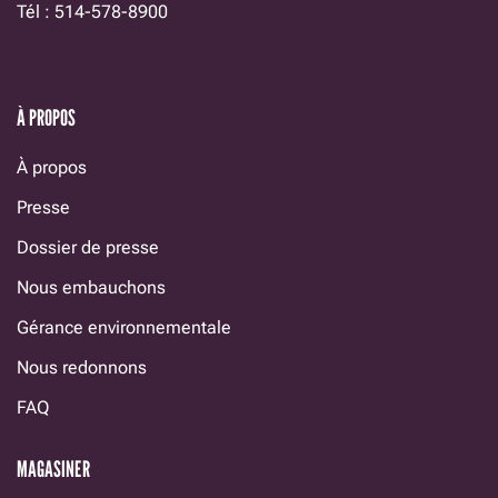
Tél : 514-578-8900
À PROPOS
À propos
Presse
Dossier de presse
Nous embauchons
Gérance environnementale
Nous redonnons
FAQ
MAGASINER