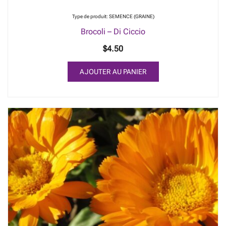
Type de produit: SEMENCE (GRAINE)
Brocoli – Di Ciccio
$
4.50
AJOUTER AU PANIER