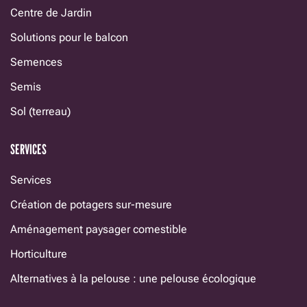
Centre de Jardin
Solutions pour le balcon
Semences
Semis
Sol (terreau)
SERVICES
Services
Création de potagers sur-mesure
Aménagement paysager comestible
Horticulture
Alternatives à la pelouse : une pelouse écologique