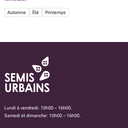
Automne
Été
Printemps
Lundi à vendredi: 10h00 – 16h00.
Samedi et dimanche: 10h00 – 16h00.