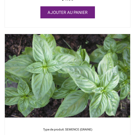
AJOUTER AU PANIER
Type de produit: SEMENCE (GRAINE)