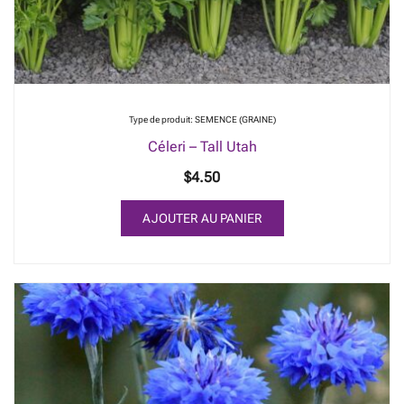
Type de produit: SEMENCE (GRAINE)
Céleri – Tall Utah
$
4.50
AJOUTER AU PANIER