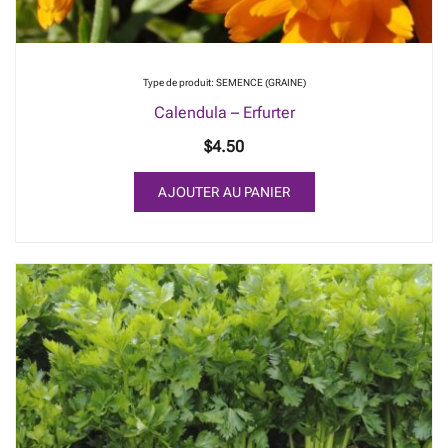
Type de produit: SEMENCE (GRAINE)
Calendula – Erfurter
$
4.50
AJOUTER AU PANIER