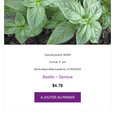
Type de produit: SEMIS
Format: 3" pot
Semis disponibles à partir du: 01/05/2025
Basilic – Genova
$
4.78
AJOUTER AU PANIER