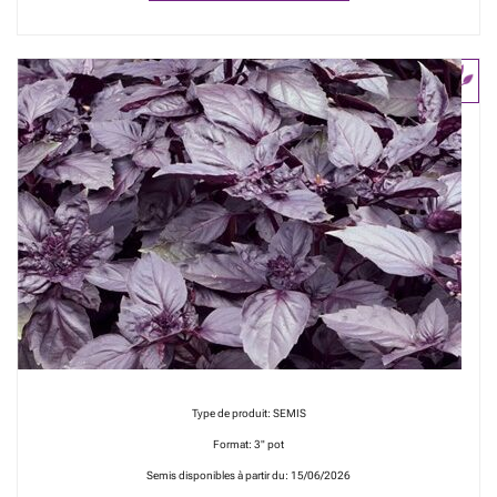
Type de produit: SEMIS
Format: 3" pot
Semis disponibles à partir du: 15/06/2026