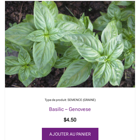
Type de produit: SEMENCE (GRAINE)
Basilic – Genovese
$
4.50
AJOUTER AU PANIER