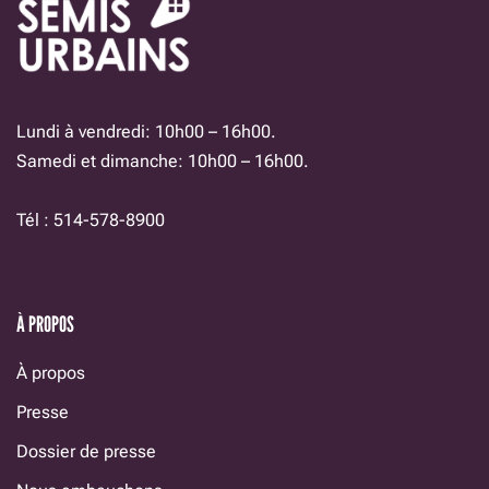
Lundi à vendredi: 10h00 – 16h00.
Samedi et dimanche: 10h00 – 16h00.
Tél : 514-578-8900
À PROPOS
À propos
Presse
Dossier de presse