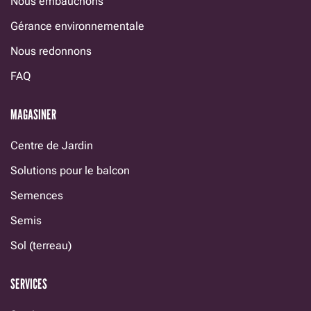
Nous embauchons
Gérance environnementale
Nous redonnons
FAQ
MAGASINER
Centre de Jardin
Solutions pour le balcon
Semences
Semis
Sol (terreau)
SERVICES