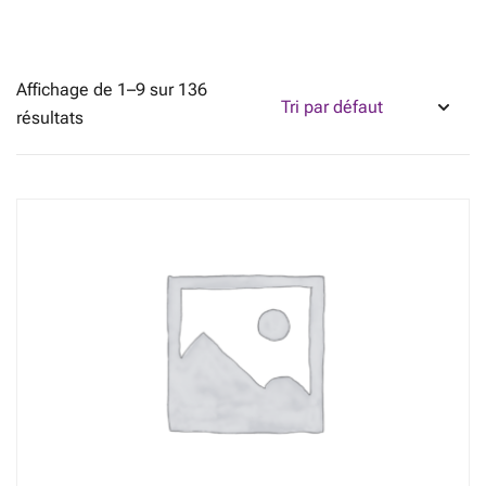
Affichage de 1–9 sur 136
résultats