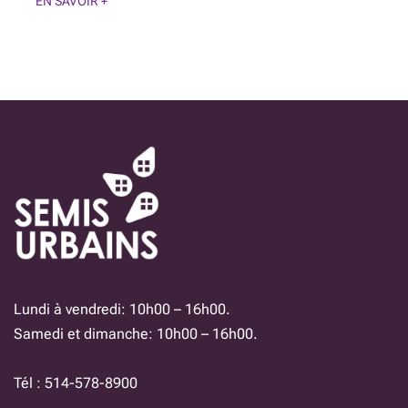
EN SAVOIR +
Lundi à vendredi: 10h00 – 16h00.
Samedi et dimanche: 10h00 – 16h00.
Tél : 514-578-8900