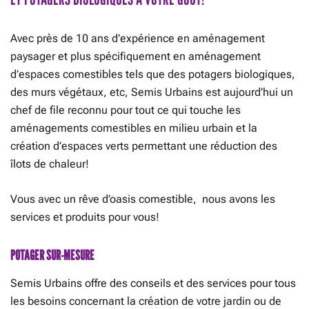
Avec près de 10 ans d’expérience en aménagement
paysager et plus spécifiquement en aménagement
d’espaces comestibles tels que des potagers biologiques,
des murs végétaux, etc, Semis Urbains est aujourd’hui un
chef de file reconnu pour tout ce qui touche les
aménagements comestibles en milieu urbain et la
création d’espaces verts permettant une réduction des
îlots de chaleur!
Vous avec un rêve d’oasis comestible, nous avons les
services et produits pour vous!
POTAGER SUR-MESURE
Semis Urbains offre des conseils et des services pour tous
les besoins concernant la création de votre jardin ou de