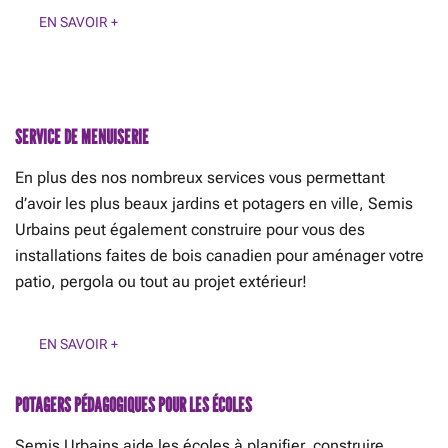
EN SAVOIR +
SERVICE DE MENUISERIE
En plus des nos nombreux services vous permettant
d’avoir les plus beaux jardins et potagers en ville, Semis
Urbains peut également construire pour vous des
installations faites de bois canadien pour aménager votre
patio, pergola ou tout au projet extérieur!
EN SAVOIR +
POTAGERS PÉDAGOGIQUES POUR LES ÉCOLES
Semis Urbains aide les écoles à planifier, construire,