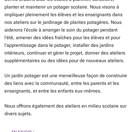
planter et maintenir un potager scolaire. Nous visons à
impliquer pleinement les élèves et les enseignants dans
nos ateliers sur le jardinage de plantes potagères. Nous
aiderons l’école à arranger le soin du potager pendant
l’été, amener des idées fraîches pour les élèves et pour
l’apprentissage dans le potager, installer des jardins
intérieurs, continuer et gérer le projet, donner des ateliers
supplémentaires ou des idées pour de nouveaux ateliers.
Un jardin potager est une merveilleuse façon de construire
des liens avec la communauté, entre les parents et les
enseignants, et entre les enfants eux-mêmes.
Nous offrons également des ateliers en milieu scolaire sur
divers sujets.