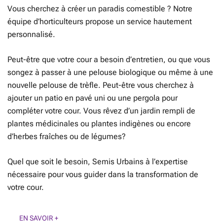
Vous cherchez à créer un paradis comestible ? Notre
équipe d’horticulteurs propose un service hautement
personnalisé.
Peut-être que votre cour a besoin d’entretien, ou que vous
songez à passer à une pelouse biologique ou même à une
nouvelle pelouse de trèfle. Peut-être vous cherchez à
ajouter un patio en pavé uni ou une pergola pour
compléter votre cour. Vous rêvez d’un jardin rempli de
plantes médicinales ou plantes indigènes ou encore
d’herbes fraîches ou de légumes?
Quel que soit le besoin, Semis Urbains à l’expertise
nécessaire pour vous guider dans la transformation de
votre cour.
EN SAVOIR +