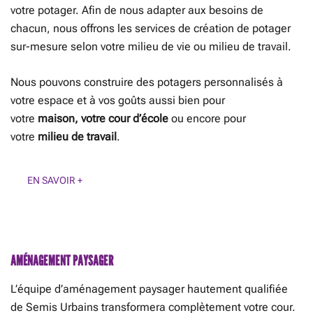
votre potager. Afin de nous adapter aux besoins de
chacun, nous offrons les services de création de potager
sur-mesure selon votre milieu de vie ou milieu de travail.
Nous pouvons construire des potagers personnalisés à
votre espace et à vos goûts aussi bien pour
votre
maison,
votre cour d’école
ou encore pour
votre
milieu de travail
.
EN SAVOIR +
AMÉNAGEMENT PAYSAGER
L’équipe d’aménagement paysager hautement qualifiée
de Semis Urbains transformera complètement votre cour.