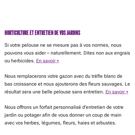
HORTICULTURE ET ENTRETIEN DE VOS JARDINS
Si votre pelouse ne se mesure pas à vos normes, nous
pouvons vous aider – naturellement. Dites non aux engrais
ou herbicides.
En savoir +
Nous remplacerons votre gazon avec du trèfle blanc de
bas croissance et nous ajouterons des fleurs sauvages. Le
résultat sera une belle pelouse sans entretien.
En savoir +
Nous offrons un forfait personnalisé d’entretien de votre
jardin ou potager afin de vous donner un coup de main
avec vos herbes, légumes, fleurs, haies et arbustes.