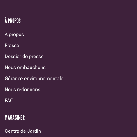
À PROPOS
À propos
Presse
Dossier de presse
Nous embauchons
Gérance environnementale
Nous redonnons
FAQ
MAGASINER
Centre de Jardin