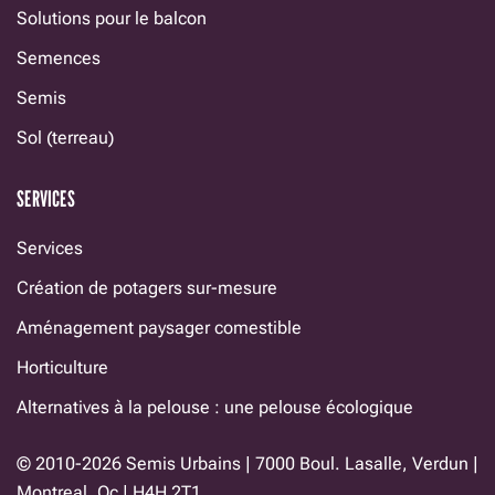
Solutions pour le balcon
Semences
Semis
Sol (terreau)
SERVICES
Services
Création de potagers sur-mesure
Aménagement paysager comestible
Horticulture
Alternatives à la pelouse : une pelouse écologique
© 2010-2026 Semis Urbains | 7000 Boul. Lasalle, Verdun |
Montreal, Qc | H4H 2T1