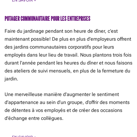
EN SAVOIR +
POTAGER COMMUNAUTAIRE POUR LES ENTREPRISES
Faire du jardinage pendant son heure de dîner, c’est
maintenant possible! De plus en plus d’employeurs offrent
des jardins communautaires corporatifs pour leurs
employés dans leur lieu de travail. Nous plantons trois fois
durant l’année pendant les heures du dîner et nous faisons
des ateliers de suivi mensuels, en plus de la fermeture du
jardin.
Une merveilleuse manière d’augmenter le sentiment
d’appartenance au sein d’un groupe, d’offrir des moments
de détentes à vos employés et de créer des occasions
d’échange entre collègues.