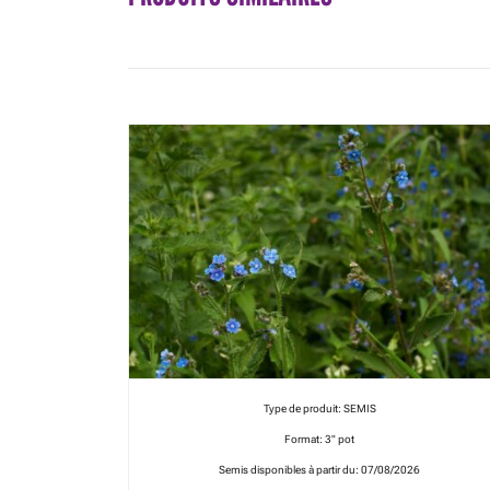
Type de produit: SEMIS
Format: 3" pot
Semis disponibles à partir du: 07/08/2026