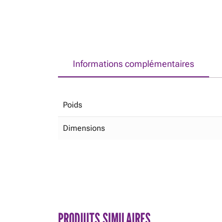
Informations complémentaires
Poids
Dimensions
PRODUITS SIMILAIRES