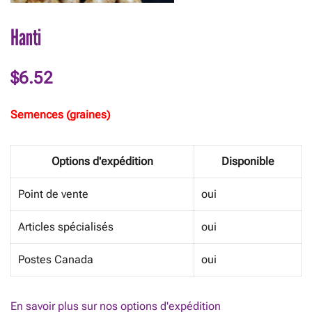
Hanti
$
6.52
Semences (graines)
Options d'expédition
Disponible
Point de vente
oui
Articles spécialisés
oui
Postes Canada
oui
En savoir plus sur nos options d'expédition