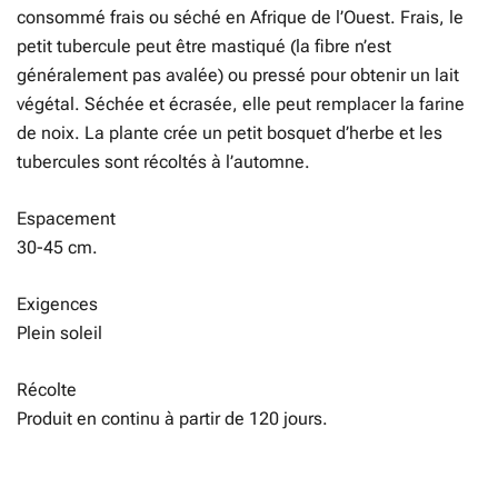
consommé frais ou séché en Afrique de l’Ouest. Frais, le
petit tubercule peut être mastiqué (la fibre n’est
généralement pas avalée) ou pressé pour obtenir un lait
végétal. Séchée et écrasée, elle peut remplacer la farine
de noix. La plante crée un petit bosquet d’herbe et les
tubercules sont récoltés à l’automne.
Espacement
30-45 cm.
Exigences
Plein soleil
Récolte
Produit en continu à partir de 120 jours.