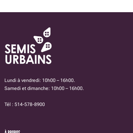
Lundi à vendredi: 10h00 – 16h00.
Samedi et dimanche: 10h00 – 16h00.
Tél : 514-578-8900
À PROPOS