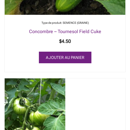
Type de produit: SEMENCE (GRAINE)
Concombre – Tournesol Field Cuke
$
4.50
AJOUTER AU PANIER