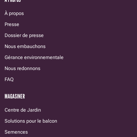
À propos
Presse
Dossier de presse
Nous embauchons
Gérance environnementale
Nous redonnons
FAQ
MAGASINER
Centre de Jardin
Solutions pour le balcon
Semences