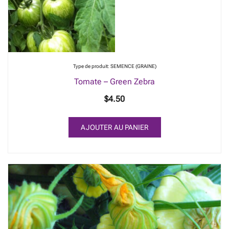
Type de produit: SEMENCE (GRAINE)
Tomate – Green Zebra
$
4.50
AJOUTER AU PANIER