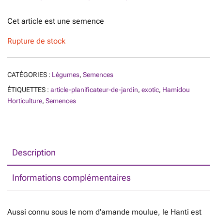
Cet article est une semence
Rupture de stock
CATÉGORIES :
Légumes
,
Semences
ÉTIQUETTES :
article-planificateur-de-jardin
,
exotic
,
Hamidou
Horticulture
,
Semences
Description
Informations complémentaires
Aussi connu sous le nom d’amande moulue, le Hanti est