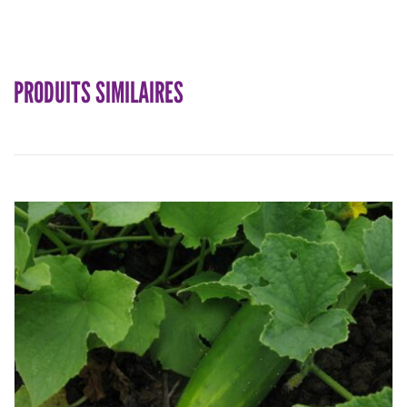
PRODUITS SIMILAIRES