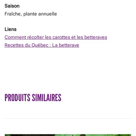
Saison
Fraîche, plante annuelle
Liens
Comment récolter les carottes et les betteraves
Recettes du Québec : La betterave
PRODUITS SIMILAIRES