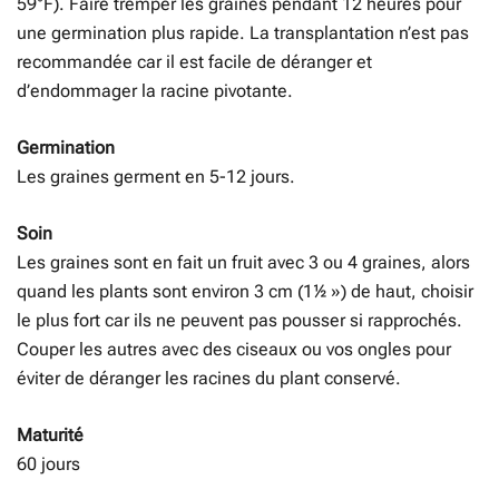
59°F). Faire tremper les graines pendant 12 heures pour
une germination plus rapide. La transplantation n’est pas
recommandée car il est facile de déranger et
d’endommager la racine pivotante.
Germination
Les graines germent en 5-12 jours.
Soin
Les graines sont en fait un fruit avec 3 ou 4 graines, alors
quand les plants sont environ 3 cm (1½ ») de haut, choisir
le plus fort car ils ne peuvent pas pousser si rapprochés.
Couper les autres avec des ciseaux ou vos ongles pour
éviter de déranger les racines du plant conservé.
Maturité
60 jours