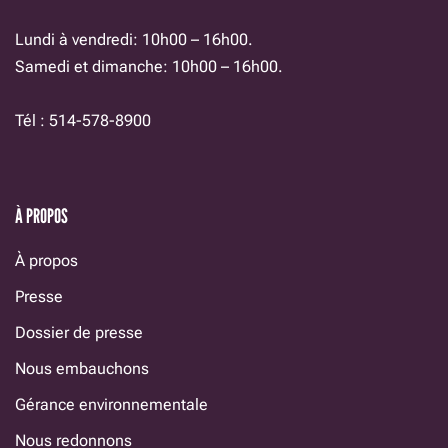
Lundi à vendredi: 10h00 – 16h00.
Samedi et dimanche: 10h00 – 16h00.
Tél : 514-578-8900
À PROPOS
À propos
Presse
Dossier de presse
Nous embauchons
Gérance environnementale
Nous redonnons