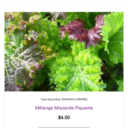
Type de produit: SEMENCE (GRAINE)
Mélange Moutarde Piquante
$
4.50