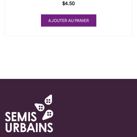
$
4.50
AJOUTER AU PANIER