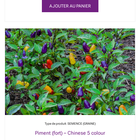
AJOUTER AU PANIER
Type de produit: SEMENCE (GRAINE)
Piment (fort) – Chinese 5 colour