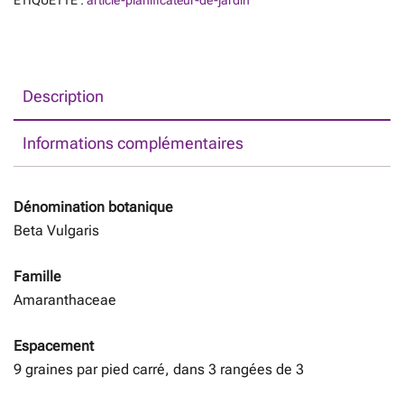
Description
Informations complémentaires
Dénomination botanique
Beta Vulgaris
Famille
Amaranthaceae
Espacement
9 graines par pied carré, dans 3 rangées de 3