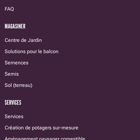
FAQ
MAGASINER
Centre de Jardin
Solutions pour le balcon
Semences
Semis
Sol (terreau)
SERVICES
Services
Création de potagers sur-mesure
Aménagement paysager comestible