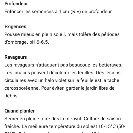
Profondeur
Enfoncer les semences à 1 cm (½ ») de profondeur.
Exigences
Pousse mieux en plein soleil, mais tolère des périodes
d’ombrage. pH 6-6,5.
Ravageurs
Les ravageurs n’attaquent pas beaucoup les betteraves.
Les limaces peuvent décolorer les feuilles. Des lésions
circulaires avec un halo violet sur la feuille est la tache
cercosporéenne. Pour éviter, garder le jardin libre de
débris.
Quand planter
Semer en pleine terre dès la mi-avril. Culture de saison
fraîche. La meilleure température du sol est 10-15°C (50-