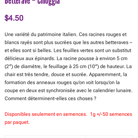
$
4.50
Une variété du patrimoine italien. Ces racines rouges et
blancs rayés sont plus sucrées que les autres betteraves –
et elles sont si belles. Les feuilles vertes sont un substitut
délicieux aux épinards. La racine pousse à environ 5 cm
(2″) de diamètre, le feuillage à 25 cm (10″) de hauteur. La
chair est très tendre, douce et sucrée. Apparemment, la
formation des anneaux rouges qu’on voit lorsqu’on la
coupe en deux est synchronisée avec le calendrier lunaire.
Comment déterminent-elles ces choses ?
Disponibles seulement en semences. 1g +/-50 semences
par paquet.