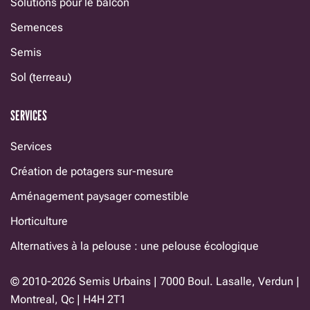
Solutions pour le balcon
Semences
Semis
Sol (terreau)
SERVICES
Services
Création de potagers sur-mesure
Aménagement paysager comestible
Horticulture
Alternatives à la pelouse : une pelouse écologique
© 2010-2026 Semis Urbains | 7000 Boul. Lasalle, Verdun |
Montreal, Qc | H4H 2T1