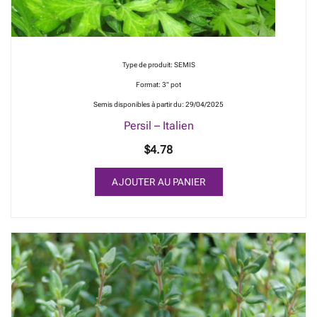
Type de produit: SEMIS
Format: 3" pot
Semis disponibles à partir du: 29/04/2025
Persil – Italien
$
4.78
AJOUTER AU PANIER