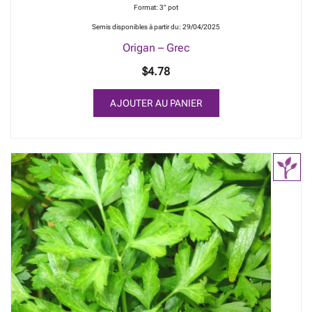
Format: 3" pot
Semis disponibles à partir du: 29/04/2025
Origan – Grec
$
4.78
AJOUTER AU PANIER