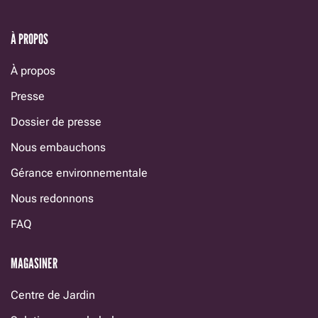
À PROPOS
À propos
Presse
Dossier de presse
Nous embauchons
Gérance environnementale
Nous redonnons
FAQ
MAGASINER
Centre de Jardin