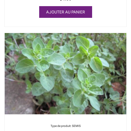
AJOUTER AU PANIER
Type de produit: SEMIS