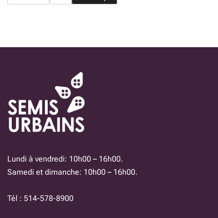
Lundi à vendredi: 10h00 – 16h00.
Samedi et dimanche: 10h00 – 16h00.
Tél : 514-578-8900