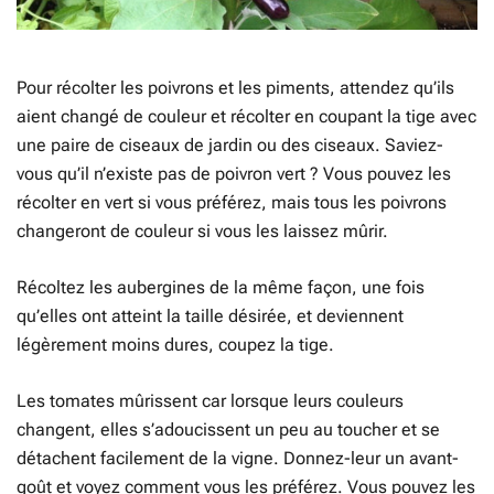
Pour récolter les poivrons et les piments, attendez qu’ils
aient changé de couleur et récolter en coupant la tige avec
une paire de ciseaux de jardin ou des ciseaux. Saviez-
vous qu’il n’existe pas de poivron vert ? Vous pouvez les
récolter en vert si vous préférez, mais tous les poivrons
changeront de couleur si vous les laissez mûrir.
Récoltez les aubergines de la même façon, une fois
qu’elles ont atteint la taille désirée, et deviennent
légèrement moins dures, coupez la tige.
Les tomates mûrissent car lorsque leurs couleurs
changent, elles s’adoucissent un peu au toucher et se
détachent facilement de la vigne. Donnez-leur un avant-
goût et voyez comment vous les préférez. Vous pouvez les