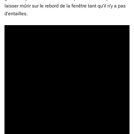
laisser mûrir sur le rebord de la fenêtre tant qu’il n’y a pas
d’entailles.