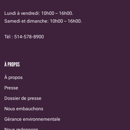
Lundi à vendredi: 10h00 – 16h00.
Samedi et dimanche: 10h00 – 16h00.
Tél : 514-578-8900
À PROPOS
À propos
Presse
Dossier de presse
Nous embauchons
Gérance environnementale
Nous redonnons