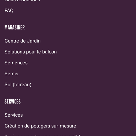
FAQ
MAGASINER
Centre de Jardin
Solutions pour le balcon
Semences
Semis
Sol (terreau)
SERVICES
Services
Création de potagers sur-mesure