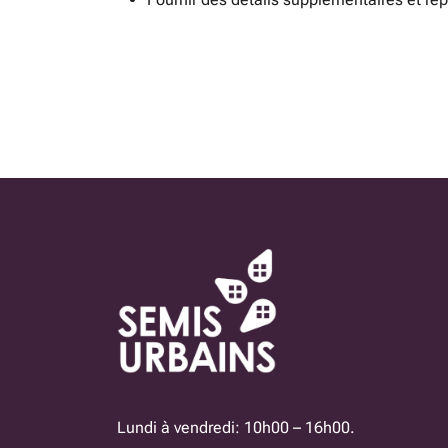
Lundi à vendredi: 10h00 – 16h00.