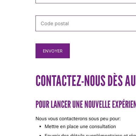
CONTACTEZ-NOUS DÈS AU
POUR LANCER UNE NOUVELLE EXPÉRIEN
Nous vous contacterons sous peu pour:
Mettre en place une consultation
Fournir des détails supplémentaires et ré